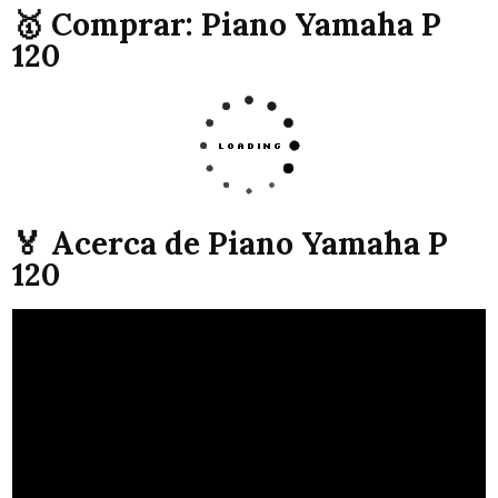
🥇 Comprar: Piano Yamaha P
120
🏅 Acerca de Piano Yamaha P
120