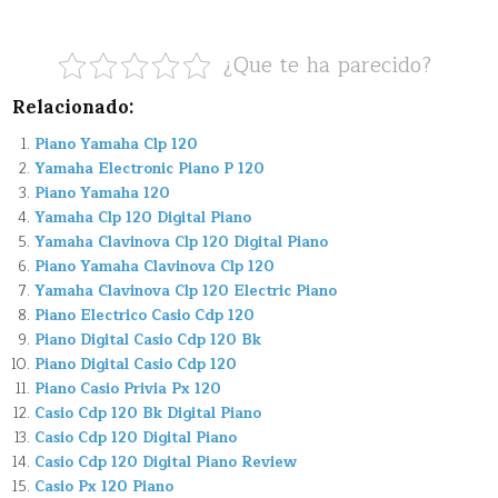
¿Que te ha parecido?
Relacionado:
Piano Yamaha Clp 120
Yamaha Electronic Piano P 120
Piano Yamaha 120
Yamaha Clp 120 Digital Piano
Yamaha Clavinova Clp 120 Digital Piano
Piano Yamaha Clavinova Clp 120
Yamaha Clavinova Clp 120 Electric Piano
Piano Electrico Casio Cdp 120
Piano Digital Casio Cdp 120 Bk
Piano Digital Casio Cdp 120
Piano Casio Privia Px 120
Casio Cdp 120 Bk Digital Piano
Casio Cdp 120 Digital Piano
Casio Cdp 120 Digital Piano Review
Casio Px 120 Piano