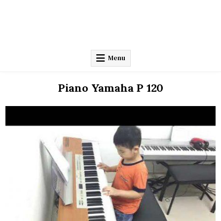
Menu
Piano Yamaha P 120