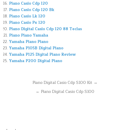
Piano Casio Cdp 120
Piano Casio Cdp 120 Bk
Piano Casio Lk 120
Piano Casio Px 120
Piano Digital Casio Cdp 120 88 Teclas
Piano Piano Yamaha
Yamaha Piano Piano
Yamaha P105B Digital Piano
Yamaha P125 Digital Piano Review
Yamaha P200 Digital Piano
Navegación
Piano Digital Casio Cdp S100 Kit →
de
← Piano Digital Casio Cdp S100
entradas