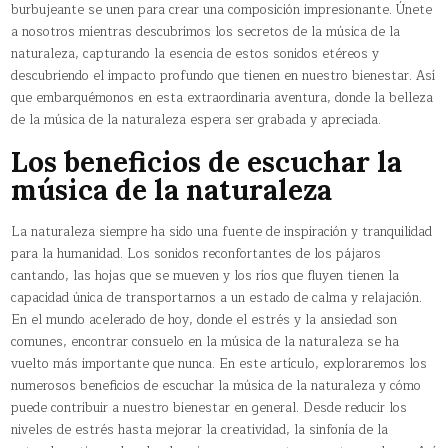
burbujeante se unen para crear una composición impresionante. Únete
a nosotros mientras descubrimos los secretos de la música de la
naturaleza, capturando la esencia de estos sonidos etéreos y
descubriendo el impacto profundo que tienen en nuestro bienestar. Así
que embarquémonos en esta extraordinaria aventura, donde la belleza
de la música de la naturaleza espera ser grabada y apreciada.
Los beneficios de escuchar la
música de la naturaleza
La naturaleza siempre ha sido una fuente de inspiración y tranquilidad
para la humanidad. Los sonidos reconfortantes de los pájaros
cantando, las hojas que se mueven y los ríos que fluyen tienen la
capacidad única de transportarnos a un estado de calma y relajación.
En el mundo acelerado de hoy, donde el estrés y la ansiedad son
comunes, encontrar consuelo en la música de la naturaleza se ha
vuelto más importante que nunca. En este artículo, exploraremos los
numerosos beneficios de escuchar la música de la naturaleza y cómo
puede contribuir a nuestro bienestar en general. Desde reducir los
niveles de estrés hasta mejorar la creatividad, la sinfonía de la