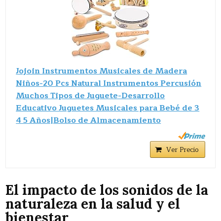
Jojoin Instrumentos Musicales de Madera
Niños-20 Pcs Natural Instrumentos Percusión
Muchos Tipos de Juguete-Desarrollo
Educativo Juguetes Musicales para Bebé de 3
4 5 Años|Bolso de Almacenamiento
Ver Precio
El impacto de los sonidos de la
naturaleza en la salud y el
bienestar