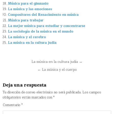
Música para el gimnasio
La música y las emociones
Compositores del Renacimiento en música
Música para trabajar
La mejor música para estudiar y concentrarse
La sociología de la música en el mundo
La música y el cerebro
La música en la cultura judia
Navegación
La música en la cultura judia →
de
← La música y el cuerpo
entradas
Deja una respuesta
Tu dirección de correo electrónico no será publicada.
Los campos
obligatorios están marcados con
*
Comentario
*