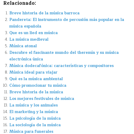
Relacionado:
Breve historia de la música barroca
Pandereta: El instrumento de percusión más popular en la
música española
Que es un lied en música
La música medieval
Música atonal
Descubre el fascinante mundo del theremín y su música
electrónica única
Música dodecafónica: características y compositores
Música ideal para viajar
Qué es la música ambiental
Cómo promocionar tu música
Breve historia de la música
Los mejores festivales de música
La música y los animales
El marketing y la música
La psicología de la música
La sociología de la música
Música para funerales