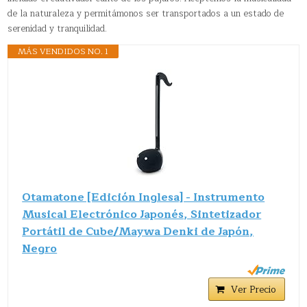
de la naturaleza y permitámonos ser transportados a un estado de
serenidad y tranquilidad.
MÁS VENDIDOS NO. 1
Otamatone [Edición Inglesa] - Instrumento
Musical Electrónico Japonés, Sintetizador
Portátil de Cube/Maywa Denki de Japón,
Negro
Ver Precio