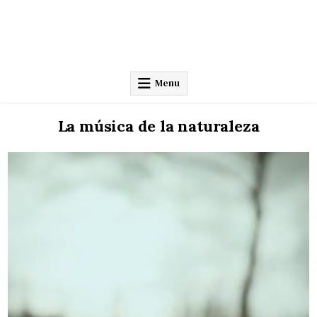
Menu
La música de la naturaleza