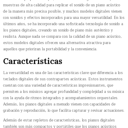
muestras de alta calidad para replicar el sonido de un piano acústico
de la manera más precisa posible, y muchos modelos digitales vienen
con sonidos y efectos incorporados para una mayor versatilidad. En los
últimos años, se ha incorporado una sofisticada tecnología de sonido a
los pianos digitales, creando un sonido de piano más auténtico y
realista. Aunque nada se compara con la calidad de un piano acústico,
estos modelos digitales ofrecen una alternativa atractiva para
aquellos que priorizan la portabilidad y la conveniencia.
Características
La versatilidad es una de las características clave que diferencia a los
teclados digitales de sus contrapartes acústicas. Estos instrumentos
cuentan con una variedad de características impresionantes, que
permiten a los músicos agregar profundidad y complejidad a su música
con la ayuda de ritmos integrados y acompañamientos orquestales.
Además, los pianos digitales a menudo vienen con capacidades de
grabación y reproducción, lo que facilita capturar y revisar actuaciones.
Además de estar repletos de características, los pianos digitales
también son más compactos y portátiles que los pianos acústicos