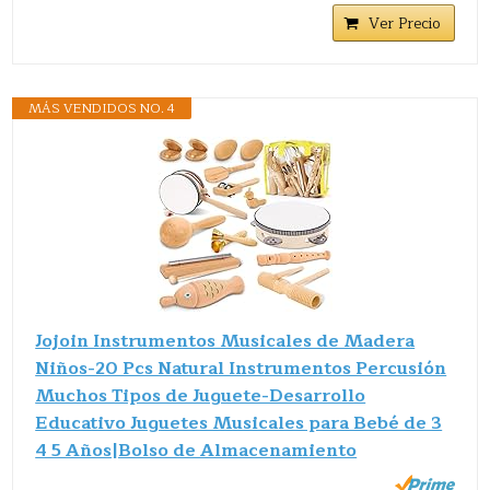
Ver Precio
MÁS VENDIDOS NO. 4
Jojoin Instrumentos Musicales de Madera
Niños-20 Pcs Natural Instrumentos Percusión
Muchos Tipos de Juguete-Desarrollo
Educativo Juguetes Musicales para Bebé de 3
4 5 Años|Bolso de Almacenamiento