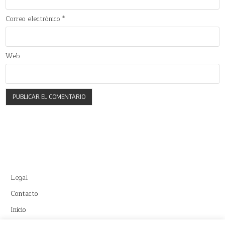
Correo electrónico
*
Web
Legal
Contacto
Inicio