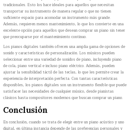
tradicionales. Esto los hace ideales para aquellos que necesitan
transportar su instrumento de manera regular o que no tienen
suficiente espacio para acomodar un instrumento más grande.
Además, requieren menos mantenimiento, lo que los convierte en una
excelente opción para aquellos que desean comprar un piano sin tener
que preocuparse por el mantenimiento continuo.
Los pianos digitales también ofrecen una amplia gama de opciones de
sonido y características de personalización. Los músicos pueden
seleccionar entre una variedad de sonidos de piano, incluyendo piano
de cola, piano vertical e incluso piano eléctrico. Además, pueden
ajustar la sensibilidad táctil de las teclas, lo que les permite crear la
experiencia de interpretación perfecta. Con tantas características
disponibles, los pianos digitales son un instrumento flexible que puede
satisfacer las necesidades de cualquier músico, desde pianistas
clásicos hasta compositores modernos que buscan comprar un piano.
Conclusión
En conclusión, cuando se trata de elegir entre un piano acústico y uno
digital, en última instancia depende de las preferencias personales y