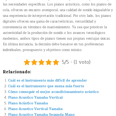
las necesidades específicas. Los pianos acústicos, como los pianos de
cola, ofrecen un encanto atemporal, una calidad de sonido inigualable y
una experiencia de interpretación tradicional. Por otro lado, los pianos
digitales ofrecen una gama de características, versatilidad y
conveniencia en términos de mantenimiento. Ya sea que priorices la
autenticidad de la producción de sonido o los avances tecnológicos
modernos, ambos tipos de pianos tienen sus propias ventajas únicas.
En última instancia, la decisión debe basarse en tus preferencias
individuales, presupuesto y objetivos como músico.
5/5 - (1 voto)
Relacionado:
Cuál es el instrumento más difícil de aprender
Cuál es el instrumento que suena más fuerte
Cómo conseguir el mejor acondicionamiento acústico
Piano Acustico Yamaha Vertical
Piano Acústico Yamaha
Piano Acustico Vertical Yamaha
Piano Acustico Yamaha Segunda Mano