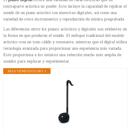
contraparte acústica no puede. Esto incluye la capacidad de replicar el
sonido de un piano acústico con muestras digitales, así como una
variedad de otros instrumentos y reproducción de música pregrabada.
Las diferencias entre los pianos acústicos y digitales son evidentes en
la forma en que producen el sonido. El enfoque tradicional del modelo
acústico crea un tono cálido y resonante, mientras que el digital utiliza
tecnología avanzada para proporcionar una experiencia más variada.
Esto proporciona a los músicos una selección mucho más amplia de
sonidos para explorar y experimentar.
MÁS VENDIDOS NO. 1