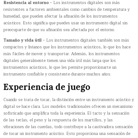
Resistencia al entorno
– Los instrumentos digitales son más
resistentes a factores ambientales como cambios de temperatura y
humedad, que pueden afectar la afinación de los instrumentos
acústicos. Esto significa que puedes usar un instrumento digital sin
preocuparte de que su afinación sea afectada por el entorno.
Tamaño y vida útil
– Los instrumentos digitales también son más
compactos y livianos que los instrumentos acústicos, lo que los hace
más fáciles de mover y transportar. Además, los instrumentos
digitales generalmente tienen una vida útil más larga que los
instrumentos acústicos, lo que les permite proporcionarte un
instrumento confiable y consistente durante muchos años.
Experiencia de juego
Cuando se trata de tocar, la distinción entre un instrumento acústico y
digital se hace clara. Los modelos tradicionales ofrecen un mecanismo
sofisticado que amplifica toda la experiencia. El tacto y la sensación
de las teclas, el peso y la respuesta de los martillos, y las
vibraciones de las cuerdas, todo contribuye a la cautivadora sensación
de tocar un instrumento acústico. Esto proporciona una sensación de