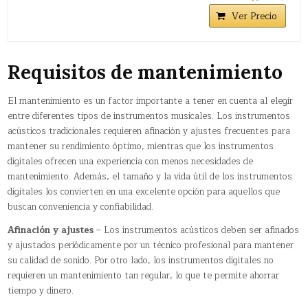
Ver Precio
Requisitos de mantenimiento
El mantenimiento es un factor importante a tener en cuenta al elegir
entre diferentes tipos de instrumentos musicales. Los instrumentos
acústicos tradicionales requieren afinación y ajustes frecuentes para
mantener su rendimiento óptimo, mientras que los instrumentos
digitales ofrecen una experiencia con menos necesidades de
mantenimiento. Además, el tamaño y la vida útil de los instrumentos
digitales los convierten en una excelente opción para aquellos que
buscan conveniencia y confiabilidad.
Afinación y ajustes
– Los instrumentos acústicos deben ser afinados
y ajustados periódicamente por un técnico profesional para mantener
su calidad de sonido. Por otro lado, los instrumentos digitales no
requieren un mantenimiento tan regular, lo que te permite ahorrar
tiempo y dinero.