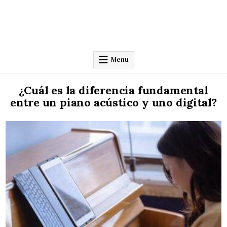
Menu
¿Cuál es la diferencia fundamental
entre un piano acústico y uno digital?