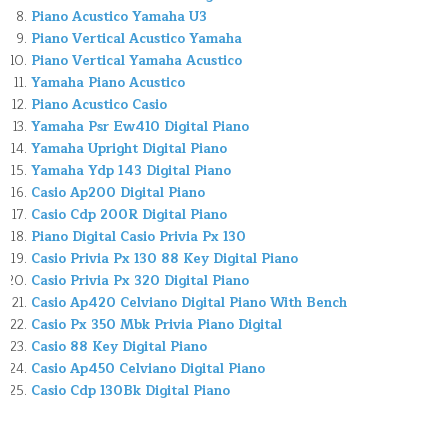
Piano Acustico Yamaha U3
Piano Vertical Acustico Yamaha
Piano Vertical Yamaha Acustico
Yamaha Piano Acustico
Piano Acustico Casio
Yamaha Psr Ew410 Digital Piano
Yamaha Upright Digital Piano
Yamaha Ydp 143 Digital Piano
Casio Ap200 Digital Piano
Casio Cdp 200R Digital Piano
Piano Digital Casio Privia Px 130
Casio Privia Px 130 88 Key Digital Piano
Casio Privia Px 320 Digital Piano
Casio Ap420 Celviano Digital Piano With Bench
Casio Px 350 Mbk Privia Piano Digital
Casio 88 Key Digital Piano
Casio Ap450 Celviano Digital Piano
Casio Cdp 130Bk Digital Piano