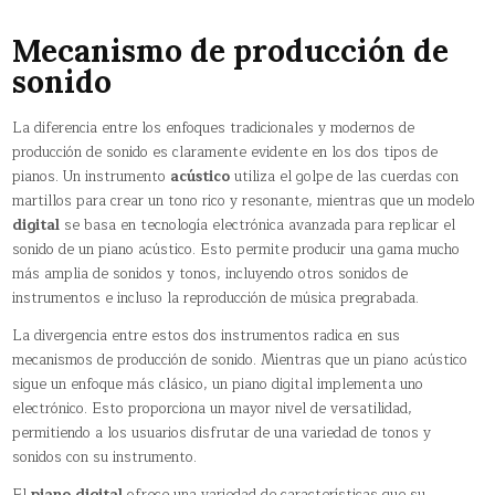
Mecanismo de producción de
sonido
La diferencia entre los enfoques tradicionales y modernos de
producción de sonido es claramente evidente en los dos tipos de
pianos. Un instrumento
acústico
utiliza el golpe de las cuerdas con
martillos para crear un tono rico y resonante, mientras que un modelo
digital
se basa en tecnología electrónica avanzada para replicar el
sonido de un piano acústico. Esto permite producir una gama mucho
más amplia de sonidos y tonos, incluyendo otros sonidos de
instrumentos e incluso la reproducción de música pregrabada.
La divergencia entre estos dos instrumentos radica en sus
mecanismos de producción de sonido. Mientras que un piano acústico
sigue un enfoque más clásico, un piano digital implementa uno
electrónico. Esto proporciona un mayor nivel de versatilidad,
permitiendo a los usuarios disfrutar de una variedad de tonos y
sonidos con su instrumento.
El
piano digital
ofrece una variedad de características que su