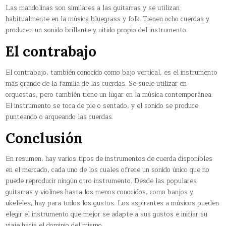
Las mandolinas son similares a las guitarras y se utilizan
habitualmente en la música bluegrass y folk. Tienen ocho cuerdas y
producen un sonido brillante y nítido propio del instrumento.
El contrabajo
El contrabajo, también conocido como bajo vertical, es el instrumento
más grande de la familia de las cuerdas. Se suele utilizar en
orquestas, pero también tiene un lugar en la música contemporánea.
El instrumento se toca de pie o sentado, y el sonido se produce
punteando o arqueando las cuerdas.
Conclusión
En resumen, hay varios tipos de instrumentos de cuerda disponibles
en el mercado, cada uno de los cuales ofrece un sonido único que no
puede reproducir ningún otro instrumento. Desde las populares
guitarras y violines hasta los menos conocidos, como banjos y
ukeleles, hay para todos los gustos. Los aspirantes a músicos pueden
elegir el instrumento que mejor se adapte a sus gustos e iniciar su
viaje hacia el dominio del mismo.