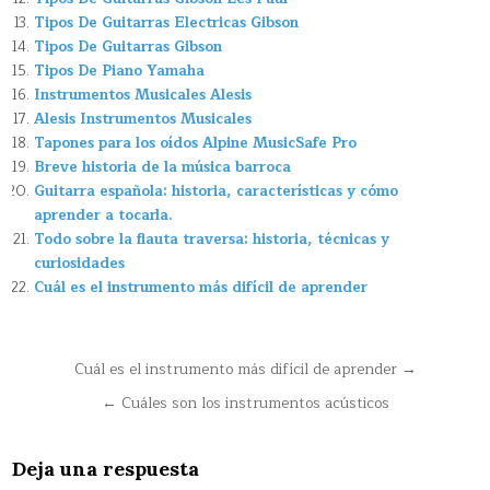
Tipos De Guitarras Electricas Gibson
Tipos De Guitarras Gibson
Tipos De Piano Yamaha
Instrumentos Musicales Alesis
Alesis Instrumentos Musicales
Tapones para los oídos Alpine MusicSafe Pro
Breve historia de la música barroca
Guitarra española: historia, características y cómo
aprender a tocarla.
Todo sobre la flauta traversa: historia, técnicas y
curiosidades
Cuál es el instrumento más difícil de aprender
Navegación
Cuál es el instrumento más difícil de aprender →
de
← Cuáles son los instrumentos acústicos
entradas
Deja una respuesta