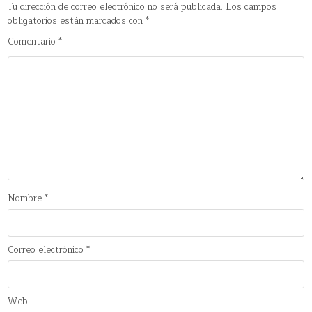
Tu dirección de correo electrónico no será publicada.
Los campos
obligatorios están marcados con
*
Comentario
*
Nombre
*
Correo electrónico
*
Web