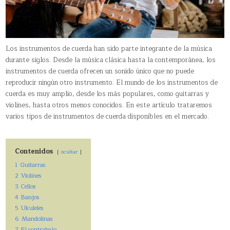
Los instrumentos de cuerda han sido parte integrante de la música
durante siglos. Desde la música clásica hasta la contemporánea, los
instrumentos de cuerda ofrecen un sonido único que no puede
reproducir ningún otro instrumento. El mundo de los instrumentos de
cuerda es muy amplio, desde los más populares, como guitarras y
violines, hasta otros menos conocidos. En este artículo trataremos
varios tipos de instrumentos de cuerda disponibles en el mercado.
Contenidos
ocultar
1
Guitarras
2
Violines
3
Cellos
4
Banjos
5
Ukuleles
6
Mandolinas
7
El contrabajo