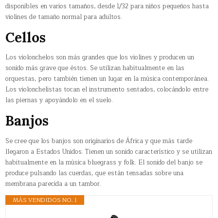
disponibles en varios tamaños, desde 1/32 para niños pequeños hasta
violines de tamaño normal para adultos.
Cellos
Los violonchelos son más grandes que los violines y producen un
sonido más grave que éstos. Se utilizan habitualmente en las
orquestas, pero también tienen un lugar en la música contemporánea.
Los violonchelistas tocan el instrumento sentados, colocándolo entre
las piernas y apoyándolo en el suelo.
Banjos
Se cree que los banjos son originarios de África y que más tarde
llegaron a Estados Unidos. Tienen un sonido característico y se utilizan
habitualmente en la música bluegrass y folk. El sonido del banjo se
produce pulsando las cuerdas, que están tensadas sobre una
membrana parecida a un tambor.
MÁS VENDIDOS NO. 1