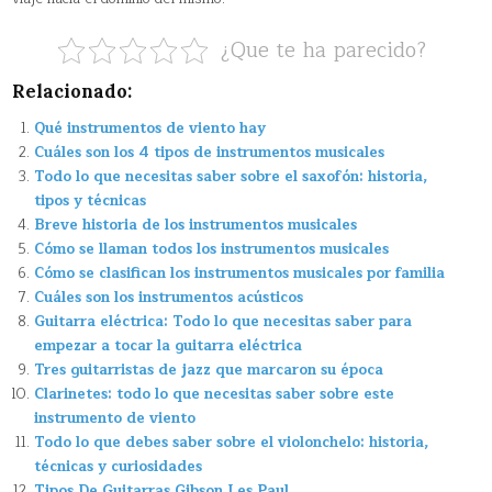
¿Que te ha parecido?
Relacionado:
Qué instrumentos de viento hay
Cuáles son los 4 tipos de instrumentos musicales
Todo lo que necesitas saber sobre el saxofón: historia,
tipos y técnicas
Breve historia de los instrumentos musicales
Cómo se llaman todos los instrumentos musicales
Cómo se clasifican los instrumentos musicales por familia
Cuáles son los instrumentos acústicos
Guitarra eléctrica: Todo lo que necesitas saber para
empezar a tocar la guitarra eléctrica
Tres guitarristas de jazz que marcaron su época
Clarinetes: todo lo que necesitas saber sobre este
instrumento de viento
Todo lo que debes saber sobre el violonchelo: historia,
técnicas y curiosidades
Tipos De Guitarras Gibson Les Paul