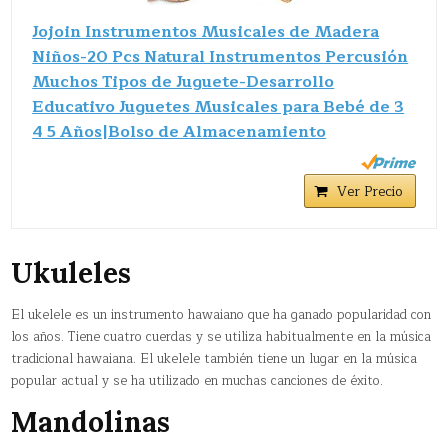
Jojoin Instrumentos Musicales de Madera
Niños-20 Pcs Natural Instrumentos Percusión
Muchos Tipos de Juguete-Desarrollo
Educativo Juguetes Musicales para Bebé de 3
4 5 Años|Bolso de Almacenamiento
Ver Precio
Ukuleles
El ukelele es un instrumento hawaiano que ha ganado popularidad con
los años. Tiene cuatro cuerdas y se utiliza habitualmente en la música
tradicional hawaiana. El ukelele también tiene un lugar en la música
popular actual y se ha utilizado en muchas canciones de éxito.
Mandolinas