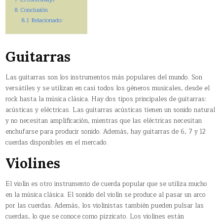
8
Conclusión
8.1
Relacionado:
Guitarras
Las guitarras son los instrumentos más populares del mundo. Son
versátiles y se utilizan en casi todos los géneros musicales, desde el
rock hasta la música clásica. Hay dos tipos principales de guitarras:
acústicas y eléctricas. Las guitarras acústicas tienen un sonido natural
y no necesitan amplificación, mientras que las eléctricas necesitan
enchufarse para producir sonido. Además, hay guitarras de 6, 7 y 12
cuerdas disponibles en el mercado.
Violines
El violín es otro instrumento de cuerda popular que se utiliza mucho
en la música clásica. El sonido del violín se produce al pasar un arco
por las cuerdas. Además, los violinistas también pueden pulsar las
cuerdas, lo que se conoce como pizzicato. Los violines están