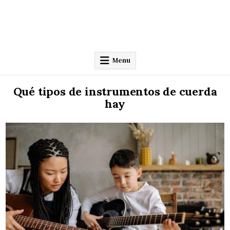
Menu
Qué tipos de instrumentos de cuerda
hay