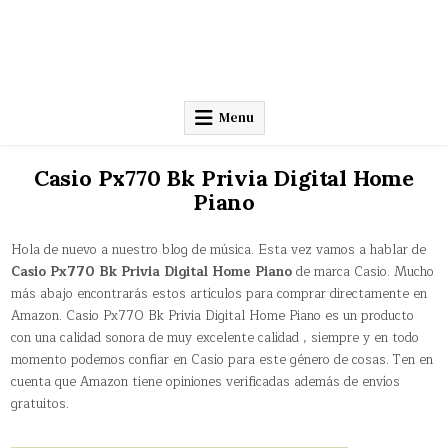
Menu
Casio Px770 Bk Privia Digital Home
Piano
Hola de nuevo a nuestro blog de música. Esta vez vamos a hablar de
Casio Px770 Bk Privia Digital Home Piano
de marca Casio. Mucho
más abajo encontrarás estos artículos para comprar directamente en
Amazon. Casio Px770 Bk Privia Digital Home Piano es un producto
con una calidad sonora de muy excelente calidad , siempre y en todo
momento podemos confiar en Casio para este género de cosas. Ten en
cuenta que Amazon tiene opiniones verificadas además de envíos
gratuitos.