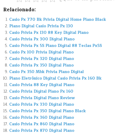
Relacionado:
Casio Px 770 Bk Privia Digital Home Piano Black
Piano Digital Casio Privia Px 130
Casio Privia Px 130 88 Key Digital Piano
Casio Privia Px 300 Digital Piano
Casio Privia Px 5S Piano Digital 88 Teclas Px5S
Casio Px 100 Privia Digital Piano
Casio Privia Px 320 Digital Piano
Casio Privia Px 350 Digital Piano
Casio Px 350 Mbk Privia Piano Digital
Piano Eletrônico Digital Casio Privia Px 160 Bk
Casio Privia 88 Key Digital Piano
Casio Privia Digital Piano Px 160
Casio Privia Digital Piano Review
Casio Privia Px 330 Digital Piano
Casio Privia Px 350 Digital Piano Black
Casio Privia Px 360 Digital Piano
Casio Privia Px 860 Digital Piano
Casio Privia Px 870 Digital Piano