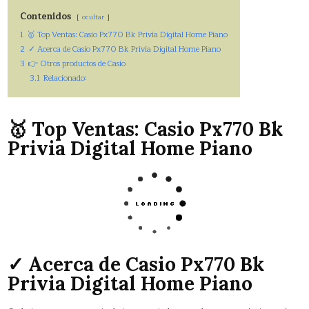
Contenidos
ocultar
1
🥇 Top Ventas: Casio Px770 Bk Privia Digital Home Piano
2
✓ Acerca de Casio Px770 Bk Privia Digital Home Piano
3
👉 Otros productos de Casio
3.1
Relacionado:
🥇 Top Ventas: Casio Px770 Bk
Privia Digital Home Piano
✓ Acerca de Casio Px770 Bk
Privia Digital Home Piano