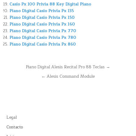
Casio Px 100 Privia 88 Key Digital Piano
Piano Digital Casio Privia Px 135
Piano Digital Casio Privia Px 150
Piano Digital Casio Privia Px 160
Piano Digital Casio Privia Px 770
Piano Digital Casio Privia Px 780
Piano Digital Casio Privia Px 860
Navegación
Piano Digital Alesis Recital Pro 88 Teclas →
de
← Alesis Command Module
entradas
Legal
Contacto