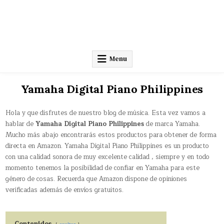
Menu
Yamaha Digital Piano Philippines
Hola y que disfrutes de nuestro blog de música. Esta vez vamos a
hablar de
Yamaha Digital Piano Philippines
de marca Yamaha.
Mucho más abajo encontrarás estos productos para obtener de forma
directa en Amazon. Yamaha Digital Piano Philippines es un producto
con una calidad sonora de muy excelente calidad , siempre y en todo
momento tenemos la posibilidad de confiar en Yamaha para este
género de cosas. Recuerda que Amazon dispone de opiniones
verificadas además de envíos gratuitos.
Contenidos