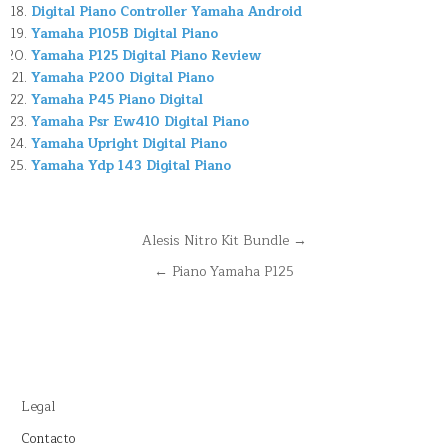
Digital Piano Controller Yamaha Android
Yamaha P105B Digital Piano
Yamaha P125 Digital Piano Review
Yamaha P200 Digital Piano
Yamaha P45 Piano Digital
Yamaha Psr Ew410 Digital Piano
Yamaha Upright Digital Piano
Yamaha Ydp 143 Digital Piano
Navegación
Alesis Nitro Kit Bundle →
de
← Piano Yamaha P125
entradas
Legal
Contacto