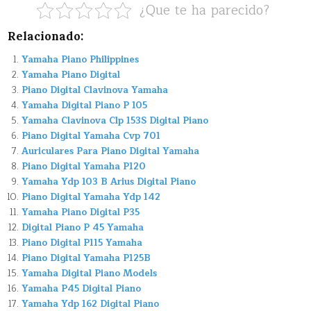
¿Que te ha parecido?
Relacionado:
Yamaha Piano Philippines
Yamaha Piano Digital
Piano Digital Clavinova Yamaha
Yamaha Digital Piano P 105
Yamaha Clavinova Clp 153S Digital Piano
Piano Digital Yamaha Cvp 701
Auriculares Para Piano Digital Yamaha
Piano Digital Yamaha P120
Yamaha Ydp 103 B Arius Digital Piano
Piano Digital Yamaha Ydp 142
Yamaha Piano Digital P35
Digital Piano P 45 Yamaha
Piano Digital P115 Yamaha
Piano Digital Yamaha P125B
Yamaha Digital Piano Models
Yamaha P45 Digital Piano
Yamaha Ydp 162 Digital Piano